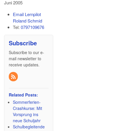
Juni 2005
Email Lernpilot
Roland Schmid
Tel:
0797109676
Subscribe
Subscribe to our e-
mail newsletter to
receive updates.
Related Posts:
Sommerferien-
Crashkurse: Mit
Vorsprung ins
neue Schuljahr
Schulbegleitende