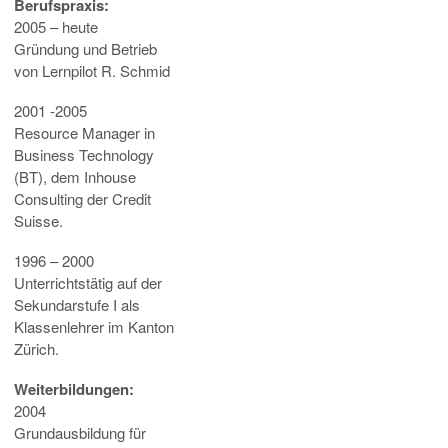
Berufspraxis:
2005 – heute
Gründung und Betrieb
von Lernpilot R. Schmid
2001 -2005
Resource Manager in
Business Technology
(BT), dem Inhouse
Consulting der Credit
Suisse.
1996 – 2000
Unterrichtstätig auf der
Sekundarstufe I als
Klassenlehrer im Kanton
Zürich.
Weiterbildungen:
2004
Grundausbildung für