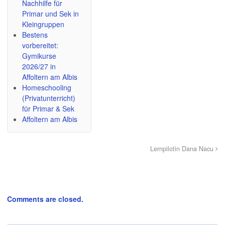
Nachhilfe für
Primar und Sek in
Kleingruppen
Bestens
vorbereitet:
Gymikurse
2026/27 in
Affoltern am Albis
Homeschooling
(Privatunterricht)
für Primar & Sek
Affoltern am Albis
Lernpilotin Dana Nacu
Comments are closed.