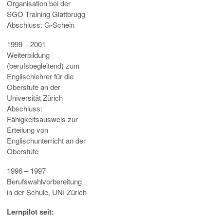
Organisation bei der
SGO Training Glattbrugg
Abschluss: G-Schein
1999 – 2001
Weiterbildung
(berufsbegleitend) zum
Englischlehrer für die
Oberstufe an der
Universität Zürich
Abschluss:
Fähigkeitsausweis zur
Erteilung von
Englischunterricht an der
Oberstufe
1996 – 1997
Berufswahlvorbereitung
in der Schule, UNI Zürich
Lernpilot seit: