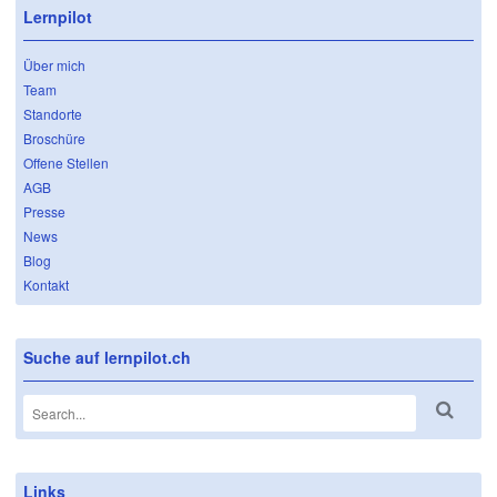
Lernpilot
Über mich
Team
Standorte
Broschüre
Offene Stellen
AGB
Presse
News
Blog
Kontakt
Suche auf lernpilot.ch
Links