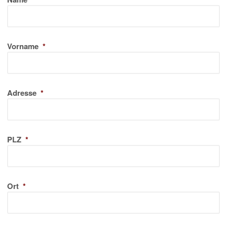
Vorname
*
Adresse
*
PLZ
*
Ort
*