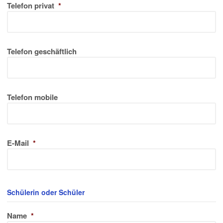
Telefon privat
*
Telefon geschäftlich
Telefon mobile
E-Mail
*
Schülerin oder Schüler
Name
*