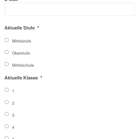
Aktuelle Stufe
*
Mittelstufe
Oberstufe
Mittelschule
Aktuelle Klasse
*
1
2
3
4