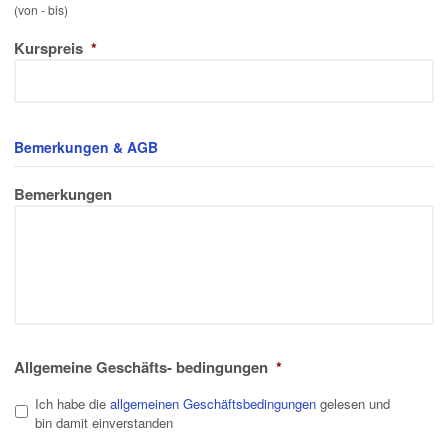
(von - bis)
Kurspreis
*
Bemerkungen & AGB
Bemerkungen
Allgemeine Geschäfts- bedingungen
*
Ich habe die
allgemeinen Geschäftsbedingungen
gelesen und
bin damit einverstanden