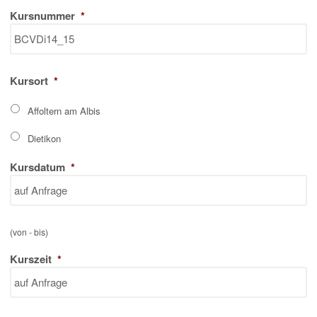
Kursnummer
*
Kursort
*
Affoltern am Albis
Dietikon
Kursdatum
*
(von - bis)
Kurszeit
*