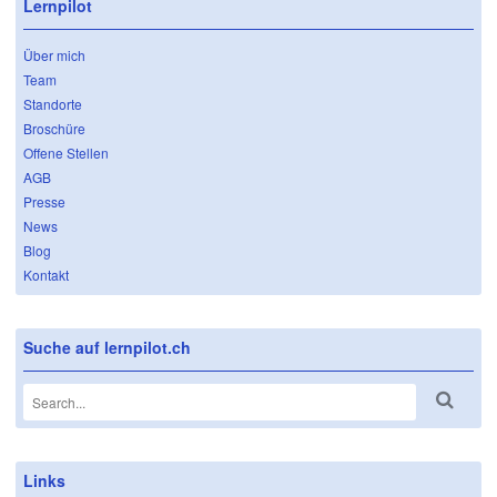
Lernpilot
Über mich
Team
Standorte
Broschüre
Offene Stellen
AGB
Presse
News
Blog
Kontakt
Suche auf lernpilot.ch
Links