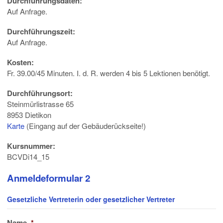
Durchführungsdaten:
Auf Anfrage.
Durchführungszeit:
Auf Anfrage.
Kosten:
Fr. 39.00/45 Minuten. I. d. R. werden 4 bis 5 Lektionen benötigt.
Durchführungsort:
Steinmürlistrasse 65
8953 Dietikon
Karte
(Eingang auf der Gebäuderückseite!)
Kursnummer:
BCVDi14_15
Anmeldeformular 2
Gesetzliche Vertreterin oder gesetzlicher Vertreter
Name
*