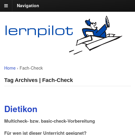
Navigation
Home
›
Fach-Check
Tag Archives | Fach-Check
Dietikon
Multicheck- bzw. basic-check-Vorbereitung
Für wen ist dieser Unterricht geeignet?