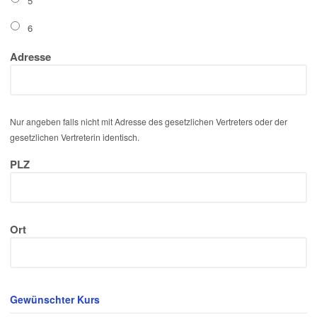
5
6
Adresse
Nur angeben falls nicht mit Adresse des gesetzlichen Vertreters oder der
gesetzlichen Vertreterin identisch.
PLZ
Ort
Gewünschter Kurs