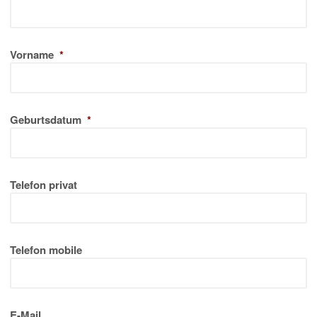
Vorname
*
Geburtsdatum
*
Telefon privat
Telefon mobile
E-Mail