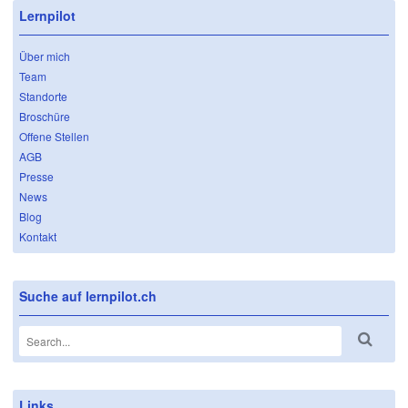
Lernpilot
Über mich
Team
Standorte
Broschüre
Offene Stellen
AGB
Presse
News
Blog
Kontakt
Suche auf lernpilot.ch
Links