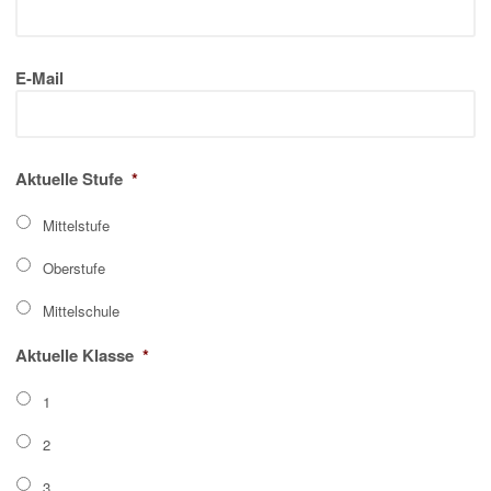
E-Mail
Aktuelle Stufe
*
Mittelstufe
Oberstufe
Mittelschule
Aktuelle Klasse
*
1
2
3