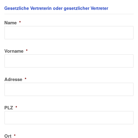
Gesetzliche Vertreterin oder gesetzlicher Vertreter
Name
*
Vorname
*
Adresse
*
PLZ
*
Ort
*