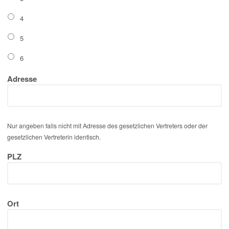
4
5
6
Adresse
Nur angeben falls nicht mit Adresse des gesetzlichen Vertreters oder der
gesetzlichen Vertreterin identisch.
PLZ
Ort