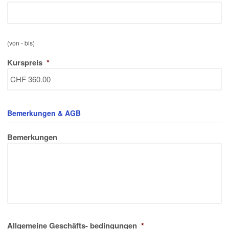
(von - bis)
Kurspreis
*
Bemerkungen & AGB
Bemerkungen
Allgemeine Geschäfts- bedingungen
*