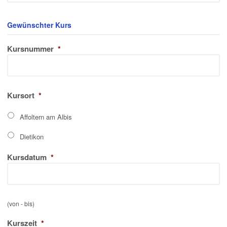
Gewünschter Kurs
Kursnummer
*
Kursort
*
Affoltern am Albis
Dietikon
Kursdatum
*
(von - bis)
Kurszeit
*