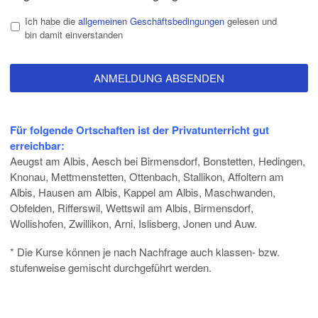
Ich habe die
allgemeinen Geschäftsbedingungen
gelesen und
bin damit einverstanden
Für folgende Ortschaften ist der Privatunterricht gut
erreichbar:
Aeugst am Albis, Aesch bei Birmensdorf, Bonstetten, Hedingen,
Knonau, Mettmenstetten, Ottenbach, Stallikon, Affoltern am
Albis, Hausen am Albis, Kappel am Albis, Maschwanden,
Obfelden, Rifferswil, Wettswil am Albis, Birmensdorf,
Wollishofen, Zwillikon, Arni, Islisberg, Jonen und Auw.
* Die Kurse können je nach Nachfrage auch klassen- bzw.
stufenweise gemischt durchgeführt werden.