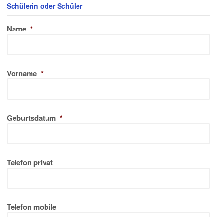
Schülerin oder Schüler
Name
*
Vorname
*
Geburtsdatum
*
Telefon privat
Telefon mobile