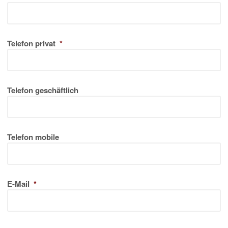
Telefon privat
*
Telefon geschäftlich
Telefon mobile
E-Mail
*