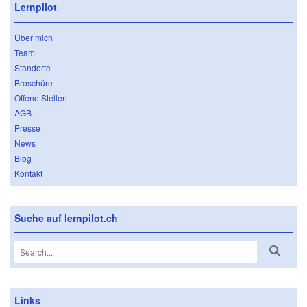
Lernpilot
Über mich
Team
Standorte
Broschüre
Offene Stellen
AGB
Presse
News
Blog
Kontakt
Suche auf lernpilot.ch
Links