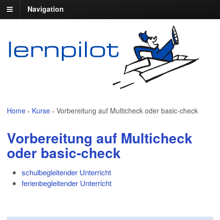
Navigation
Home
›
Kurse
›
Vorbereitung auf Multicheck oder basic-check
Vorbereitung auf Multicheck
oder basic-check
schulbegleitender Unterricht
ferienbegleitender Unterricht