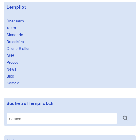
Lernpilot
Über mich
Team
Standorte
Broschüre
Offene Stellen
AGB
Presse
News
Blog
Kontakt
Suche auf lernpilot.ch