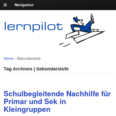
Navigation
Home
›
Sekundarstufe
Tag Archives | Sekundarstufe
Schulbegleitende Nachhilfe für
Primar und Sek in
Kleingruppen