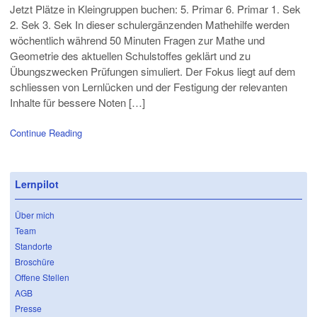
Jetzt Plätze in Kleingruppen buchen: 5. Primar 6. Primar 1. Sek
2. Sek 3. Sek In dieser schulergänzenden Mathehilfe werden
wöchentlich während 50 Minuten Fragen zur Mathe und
Geometrie des aktuellen Schulstoffes geklärt und zu
Übungszwecken Prüfungen simuliert. Der Fokus liegt auf dem
schliessen von Lernlücken und der Festigung der relevanten
Inhalte für bessere Noten […]
Continue Reading
Lernpilot
Über mich
Team
Standorte
Broschüre
Offene Stellen
AGB
Presse