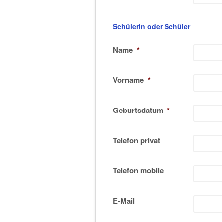
Schülerin oder Schüler
Name
*
Vorname
*
Geburtsdatum
*
Telefon privat
Telefon mobile
E-Mail