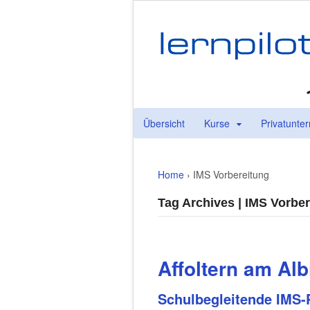
Übersicht
Kurse
Privatunter
Home
›
IMS Vorbereitung
Tag Archives | IMS Vorbe
Affoltern am Alb
Schulbegleitende IMS
-