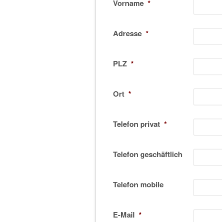
Vorname
*
Adresse
*
PLZ
*
Ort
*
Telefon privat
*
Telefon geschäftlich
Telefon mobile
E-Mail
*