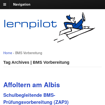
Navigation
Home
›
BMS Vorbereitung
Tag Archives | BMS Vorbereitung
Affoltern am Albis
Schulbegleitende BMS
-
Prüfungsvorbereitung (ZAP3)