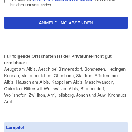
bin damit einverstanden
Für folgende Ortschaften ist der Privatunterricht gut
erreichbar:
Aeugst am Albis, Aesch bei Birmensdorf, Bonstetten, Hedingen,
Knonau, Mettmenstetten, Ottenbach, Stallikon, Affoltern am
Albis, Hausen am Albis, Kappel am Albis, Maschwanden,
Obfelden, Rifferswil, Wettswil am Albis, Birmensdorf,
Wollishofen, Zwillikon, Arni, Islisberg, Jonen und Auw, Knonauer
Amt.
Lernpilot