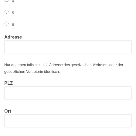
4
5
6
Adresse
Nur angeben falls nicht mit Adresse des gesetzlichen Vertreters oder der
gesetzlichen Vertreterin identisch.
PLZ
Ort