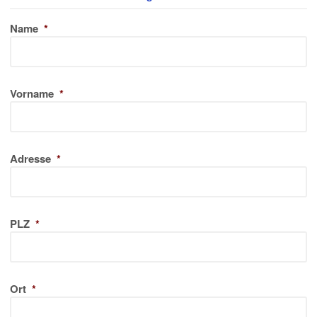
Name
*
Vorname
*
Adresse
*
PLZ
*
Ort
*