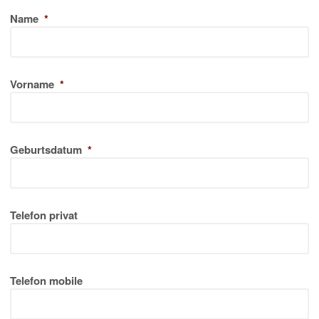
Name
*
Vorname
*
Geburtsdatum
*
Telefon privat
Telefon mobile