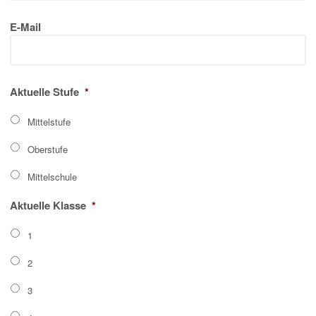
E-Mail
Aktuelle Stufe
*
Mittelstufe
Oberstufe
Mittelschule
Aktuelle Klasse
*
1
2
3