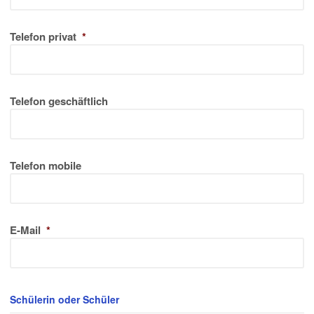
Telefon privat
*
Telefon geschäftlich
Telefon mobile
E-Mail
*
Schülerin oder Schüler