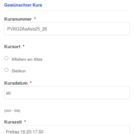
Gewünschter Kurs
Kursnummer
*
Kursort
*
Affoltern am Albis
Dietikon
Kursdatum
*
(von - bis)
Kurszeit
*