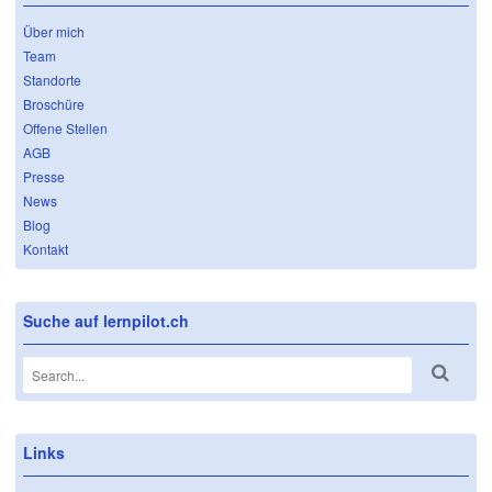
Über mich
Team
Standorte
Broschüre
Offene Stellen
AGB
Presse
News
Blog
Kontakt
Suche auf lernpilot.ch
Links