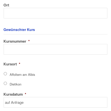
Ort
Gewünschter Kurs
Kursnummer
*
Kursort
*
Affoltern am Albis
Dietikon
Kursdatum
*