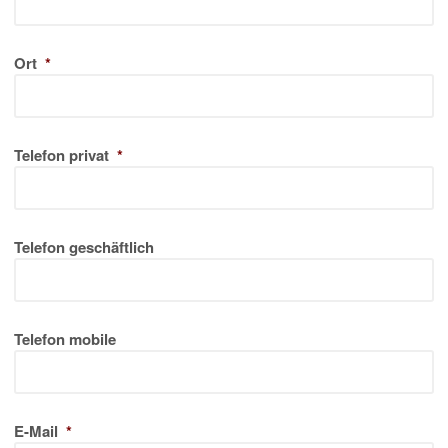
Ort
*
Telefon privat
*
Telefon geschäftlich
Telefon mobile
E-Mail
*