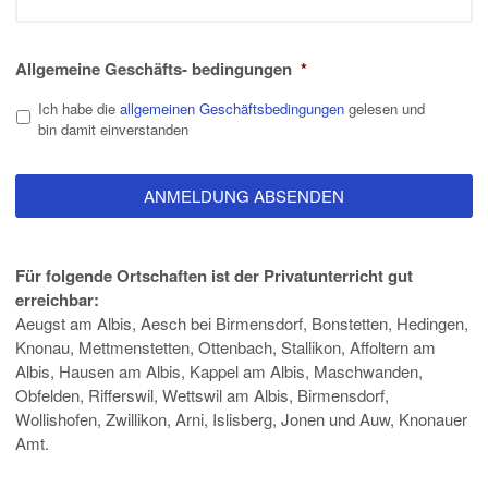
Allgemeine Geschäfts- bedingungen
*
Ich habe die
allgemeinen Geschäftsbedingungen
gelesen und
bin damit einverstanden
Für folgende Ortschaften ist der Privatunterricht gut
erreichbar:
Aeugst am Albis, Aesch bei Birmensdorf, Bonstetten, Hedingen,
Knonau, Mettmenstetten, Ottenbach, Stallikon, Affoltern am
Albis, Hausen am Albis, Kappel am Albis, Maschwanden,
Obfelden, Rifferswil, Wettswil am Albis, Birmensdorf,
Wollishofen, Zwillikon, Arni, Islisberg, Jonen und Auw, Knonauer
Amt.