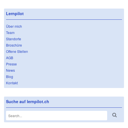
Lernpilot
Über mich
Team
Standorte
Broschüre
Offene Stellen
AGB
Presse
News
Blog
Kontakt
Suche auf lernpilot.ch