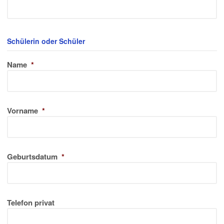
Schülerin oder Schüler
Name
*
Vorname
*
Geburtsdatum
*
Telefon privat