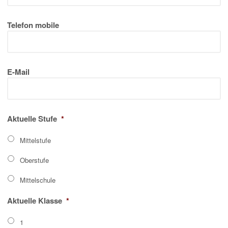
Telefon mobile
E-Mail
Aktuelle Stufe
*
Mittelstufe
Oberstufe
Mittelschule
Aktuelle Klasse
*
1