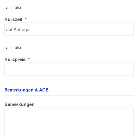
(von - bis)
Kurszeit
*
(von - bis)
Kurspreis
*
Bemerkungen & AGB
Bemerkungen