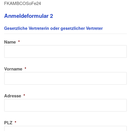
FKAMBCOSoFe24
Anmeldeformular 2
Gesetzliche Vertreterin oder gesetzlicher Vertreter
Name
*
Vorname
*
Adresse
*
PLZ
*